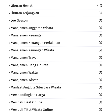
Liburan Hemat
(10)
Liburan Terjangkau
(2)
Low Season
(1)
Manajemen Anggaran Wisata
(1)
Manajemen Keuangan
(1)
Manajemen Keuangan Perjalanan
(1)
Manajemen Keuangan Wisata
(2)
Manajemen Travel
(1)
Manajemen Uang Liburan.
(1)
Manajemen Waktu
(1)
Manajemen Wisata
(1)
Manfaat Anggota Situs Jasa Wisata
(1)
Membandingkan Harga
(1)
Membeli Tiket Online
(1)
Membeli Tiket Wisata Online
(1)