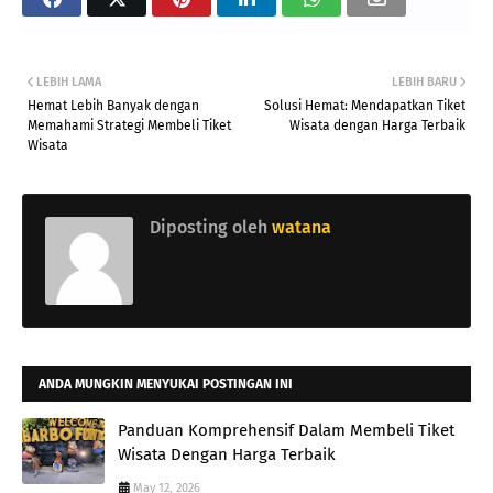
LEBIH LAMA
LEBIH BARU
Hemat Lebih Banyak dengan
Solusi Hemat: Mendapatkan Tiket
Memahami Strategi Membeli Tiket
Wisata dengan Harga Terbaik
Wisata
Diposting oleh
watana
ANDA MUNGKIN MENYUKAI POSTINGAN INI
Panduan Komprehensif Dalam Membeli Tiket
Wisata Dengan Harga Terbaik
May 12, 2026