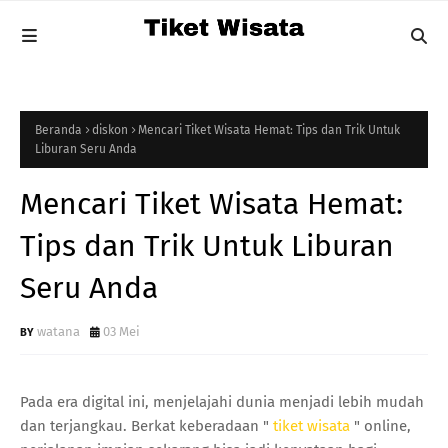
Beranda
diskon
Mencari Tiket Wisata Hemat: Tips dan Trik Untuk
Liburan Seru Anda
Mencari Tiket Wisata Hemat:
Tips dan Trik Untuk Liburan
Seru Anda
watana
03 Mei
Pada era digital ini, menjelajahi dunia menjadi lebih mudah
dan terjangkau. Berkat keberadaan "
tiket wisata
" online,