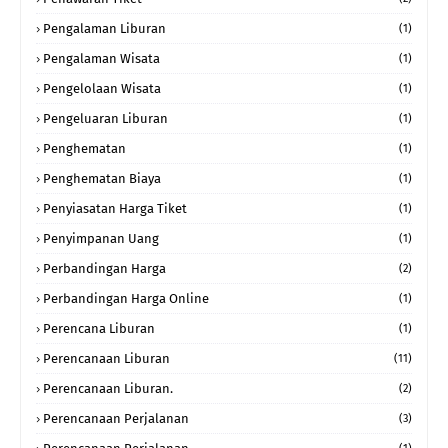
Pengalaman Liburan
(1)
Pengalaman Wisata
(1)
Pengelolaan Wisata
(1)
Pengeluaran Liburan
(1)
Penghematan
(1)
Penghematan Biaya
(1)
Penyiasatan Harga Tiket
(1)
Penyimpanan Uang
(1)
Perbandingan Harga
(2)
Perbandingan Harga Online
(1)
Perencana Liburan
(1)
Perencanaan Liburan
(11)
Perencanaan Liburan.
(2)
Perencanaan Perjalanan
(3)