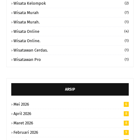
Wisata Kelompok
(2)
Wisata Murah
(7)
Wisata Murah.
(1)
Wisata Online
(4)
Wisata Online.
(1)
Wisatawan Cerdas.
(1)
Wisatawan Pro
(1)
ARSIP
Mei 2026
6
April 2026
8
Maret 2026
8
Februari 2026
9