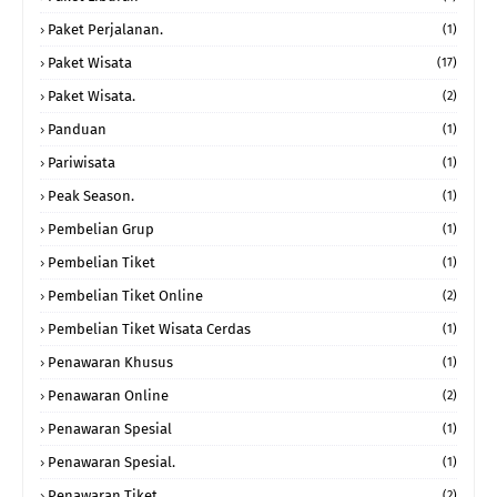
Paket Perjalanan.
(1)
Paket Wisata
(17)
Paket Wisata.
(2)
Panduan
(1)
Pariwisata
(1)
Peak Season.
(1)
Pembelian Grup
(1)
Pembelian Tiket
(1)
Pembelian Tiket Online
(2)
Pembelian Tiket Wisata Cerdas
(1)
Penawaran Khusus
(1)
Penawaran Online
(2)
Penawaran Spesial
(1)
Penawaran Spesial.
(1)
Penawaran Tiket
(2)