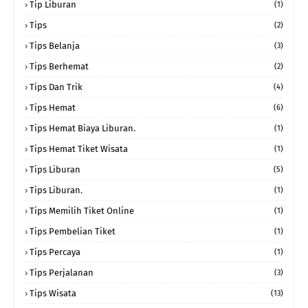
Tip Liburan
(1)
Tips
(2)
Tips Belanja
(3)
Tips Berhemat
(2)
Tips Dan Trik
(4)
Tips Hemat
(6)
Tips Hemat Biaya Liburan.
(1)
Tips Hemat Tiket Wisata
(1)
Tips Liburan
(5)
Tips Liburan.
(1)
Tips Memilih Tiket Online
(1)
Tips Pembelian Tiket
(1)
Tips Percaya
(1)
Tips Perjalanan
(3)
Tips Wisata
(13)