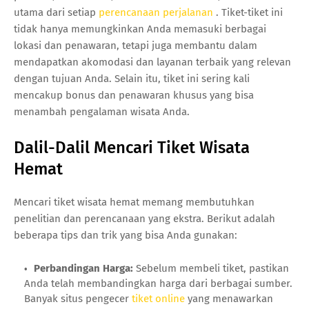
utama dari setiap
perencanaan perjalanan
. Tiket-tiket ini
tidak hanya memungkinkan Anda memasuki berbagai
lokasi dan penawaran, tetapi juga membantu dalam
mendapatkan akomodasi dan layanan terbaik yang relevan
dengan tujuan Anda. Selain itu, tiket ini sering kali
mencakup bonus dan penawaran khusus yang bisa
menambah pengalaman wisata Anda.
Dalil-Dalil Mencari Tiket Wisata
Hemat
Mencari tiket wisata hemat memang membutuhkan
penelitian dan perencanaan yang ekstra. Berikut adalah
beberapa tips dan trik yang bisa Anda gunakan:
Perbandingan Harga:
Sebelum membeli tiket, pastikan
Anda telah membandingkan harga dari berbagai sumber.
Banyak situs pengecer
tiket online
yang menawarkan