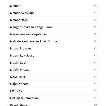
Member
(1)
Member Maskapai
(1)
Membership
(1)
Mengoptimalkan Pengeluaran
(1)
Merencanakan Perjalanan
(1)
Metode Pembayaran Tiket Online.
(1)
Musim Liburan
(1)
Musim Low Season
(1)
Musim Sepi
(1)
Musim Wisata
(1)
Newsletter
(1)
Objek Wisata
(1)
Off-Peak.
(1)
Optimasi Pembelian
(1)
Paket Liburan
(2)