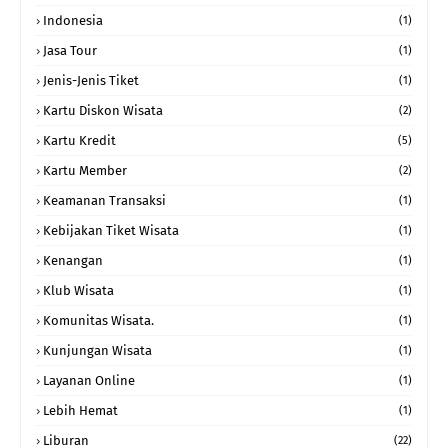
Indonesia
(1)
Jasa Tour
(1)
Jenis-Jenis Tiket
(1)
Kartu Diskon Wisata
(2)
Kartu Kredit
(5)
Kartu Member
(2)
Keamanan Transaksi
(1)
Kebijakan Tiket Wisata
(1)
Kenangan
(1)
Klub Wisata
(1)
Komunitas Wisata.
(1)
Kunjungan Wisata
(1)
Layanan Online
(1)
Lebih Hemat
(1)
Liburan
(22)